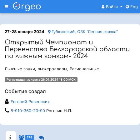
Меню
Войти
Eng
27-28 января 2024
Губкинский, ОЗК "Лесная сказка"
Открытый Чемпионат и
Первенство Белгородской области
по лыжным гонкам- 2024
Лыжные гонки, лыжероллеры, Региональные
Регистрация закрыта 26.01.2024 18:00 МСК
Событие создал
Евгений Ровенских
8-910-360-20-90
Рогозин Н.П.
178