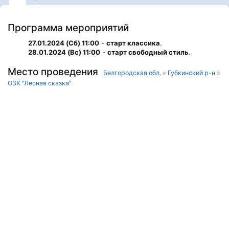
Программа мероприятий
27.01.2024 (Сб) 11:00
-
старт классика
.
28.01.2024 (Вс) 11:00
-
старт свободный стиль
.
Место проведения
Белгородская обл.
»
Губкинский р-н
»
ОЗК "Лесная сказка"