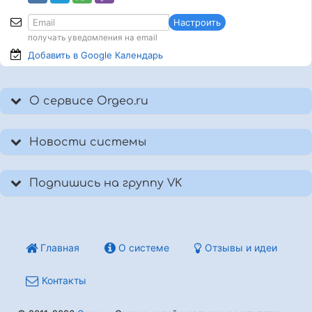
Настроить
получать уведомления на email
Добавить в Google
Календарь
О сервисе Orgeo.ru
Новости системы
Подпишись на группу VK
Главная
О системе
Отзывы и идеи
Контакты