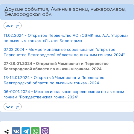
Другие события, Лыжные гонки, лыжероллеры,
Белгородская обл.
еще
11.02.2024 - Открытое Первенство АО «ОЭМК им. А.А. Угарова»
по лыжным гонкам «Лыжня Белогорья»
07.02.2024 - Межрегиональные соревнования "открытое
Первенство Белгородской области по лыжным гонкам-2024"
27-28.01.2024 - Открытый Чемпионат и Первенство
Белгородской области по лыжным гонкам- 2024
13-14.01.2024 - Открытый Чемпионат и Первенство
Белгородской области по лыжным гонкам-2024
06-07.01.2024 - Межрегиональные соревнования по лыжным
гонкам "Рождественская гонка- 2024"
еще