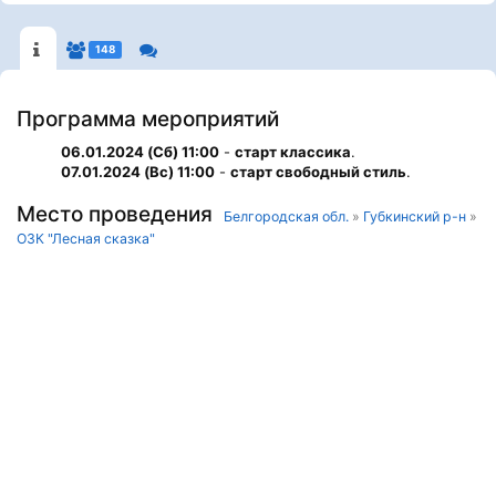
148
Программа мероприятий
06.01.2024 (Сб) 11:00
-
старт классика
.
07.01.2024 (Вс) 11:00
-
старт свободный стиль
.
Место проведения
Белгородская обл.
»
Губкинский р-н
»
ОЗК "Лесная сказка"