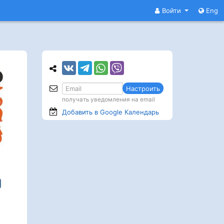
Войти
Eng
Настроить
получать уведомления на email
Добавить в Google
Календарь