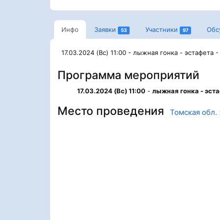
Инфо
Заявки
Участники
Обс
53
97
17.03.2024 (Вс) 11:00 - лыжная гонка - эстафета 
Программа мероприятий
17.03.2024 (Вс) 11:00
-
лыжная гонка - эста
Место проведения
Томская обл.