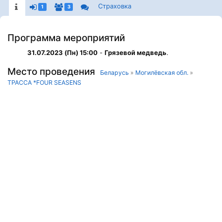
Страховка
1
3
Программа мероприятий
31.07.2023 (Пн) 15:00
-
Грязевой медведь
.
Место проведения
Беларусь
»
Могилёвская обл.
»
ТРАССА *FOUR SEASENS