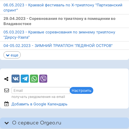
06.05.2023 - Краевой фестиваль по Х-триатлону "Партизанский
спринт"
29.04.2023 - Соревнования по триатлону в помещении во
Владивостоке
05.03.2023 - Краевые соревнования по зимнему триатлону
"Дерсу-Узала"
04-05.02.2023 - ЗИМНИЙ ТРИАТЛОН "ЛЕДЯНОЙ ОСТРОВ"
еще
Настроить
получать уведомления на email
Добавить в Google
Календарь
О сервисе Orgeo.ru