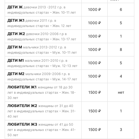
ДЕТИ Ж
девочки 2013 -2012 г.р. в
1000 ₽
6
индивидуальных стартах – Жен. 10-11 лет
ДЕТИ Ж1
девочки 2011 г.р. в
1000 ₽
5
индивидуальных стартах – Жен. 12 лет
ДЕТИ Ж2
девочки 2010-2006 г.р в
1000 ₽
1
индивидуальных стартах – Жен. 13-17 лет
ДЕТИ М
мальчики 2013-2012 г.р. в
1000 ₽
8
индивидуальных стартах – Муж. 10-11 лет
ДЕТИ М1
мальчики 2011-2010 г.р. в
1000 ₽
5
индивидуальных стартах – Муж. 12-13 лет
ДЕТИ М2
мальчики 2009-2006 г.р. в
1000 ₽
4
индивидуальных стартах – Муж. 14-17 лет
ЛЮБИТЕЛИ Ж1
женщины от 18 до 30
1500 ₽
нет
лет в индивидуальных стартах – Жен. 18-
30 лет
ЛЮБИТЕЛИ Ж2
женщины от 31 до 40
1500 ₽
1
лет в индивидуальных стартах – Жен. 31-
40 лет
ЛЮБИТЕЛИ Ж3
женщины от 41 до 50
1500 ₽
3
лет в индивидуальных стартах – Жен. 41-
50 лет