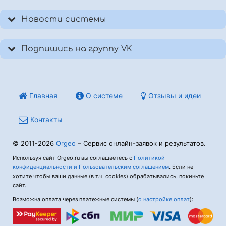
Новости системы
Подпишись на группу VK
Главная
О системе
Отзывы и идеи
Контакты
© 2011-2026
Orgeo
– Сервис онлайн-заявок и результатов.
Используя сайт Orgeo.ru вы соглашаетесь с
Политикой
конфиденциальности и Пользовательским соглашением
. Если не
хотите чтобы ваши данные (в т.ч. cookies) обрабатывались, покиньте
сайт.
Возможна оплата через платежные системы (
о настройке оплат
):