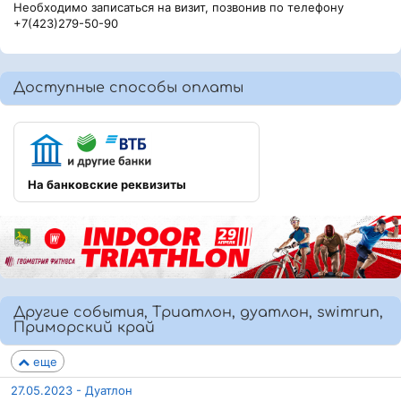
Необходимо записаться на визит, позвонив по телефону
+7(423)279-50-90
Доступные способы оплаты
На банковские реквизиты
Другие события, Триатлон, дуатлон, swimrun,
Приморский край
еще
27.05.2023 - Дуатлон