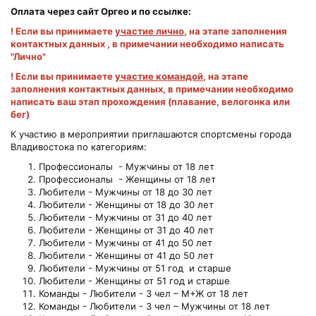
Оплата через сайт Оргео и по ссылке:
! Если вы принимаете
участие лично
, на этапе заполнения
контактных данных , в примечании необходимо написать
"Лично"
! Если вы принимаете
участие командой
,
на этапе
заполнения контактных данных, в примечании необходимо
написать ваш этап прохождения (плавание, велогонка или
бег)
К участию в мероприятии приглашаются спортсмены города
Владивостока по категориям:
Профессионалы - Мужчины от 18 лет
Профессионалы - Женщины от 18 лет
Любители - Мужчины от 18 до 30 лет
Любители - Женщины от 18 до 30 лет
Любители - Мужчины от 31 до 40 лет
Любители - Женщины от 31 до 40 лет
Любители - Мужчины от 41 до 50 лет
Любители - Женщины от 41 до 50 лет
Любители - Мужчины от 51 год и старше
Любители - Женщины от 51 год и старше
Команды - Любители - 3 чел – М+Ж от 18 лет
Команды - Любители - 3 чел – Мужчины от 18 лет