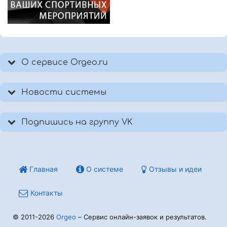
О сервисе Orgeo.ru
Новости системы
Подпишись на группу VK
Главная
О системе
Отзывы и идеи
Контакты
© 2011-2026
Orgeo
– Сервис онлайн-заявок и результатов.