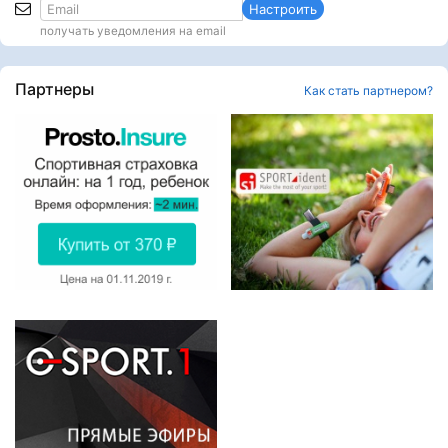
Настроить
получать уведомления на email
Партнеры
Как стать партнером?