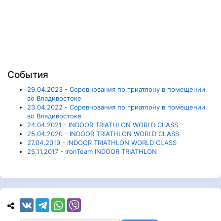
События
29.04.2023 - Соревнования по триатлону в помещении
во Владивостоке
23.04.2022 - Соревнования по триатлону в помещении
во Владивостоке
24.04.2021 - INDOOR TRIATHLON WORLD CLASS
25.04.2020 - INDOOR TRIATHLON WORLD CLASS
27.04.2019 - INDOOR TRIATHLON WORLD CLASS
25.11.2017 - IronTeam INDOOR TRIATHLON