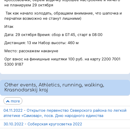
не планируем 29 октября
Так как начало холодать, обращаем внимание, что шапочка и
перчатки возможно не станут лишними)
Итак
Дата: 29 октября Время: сбор в 07:45, старт в 08:00
Дистанция: 13 км Набор высоты: 460 м
Место: расскажем накануне
Орг взнос на финишные ништяки 100 руб. на карту 2200 7001
5300 9187
Other events, Athletics, running, walking,
Krasnodarskij kraj
more
04.11.2022 - Открытое первенство Северского района по легкой
атлетике «Самовар», посв. Дню народного единства
30.10.2022 - Соберская кругосветка 2022