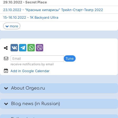
29.10.2022 - Secret Place
23.10.2022 - "Красные кипарисы" Трейл-Старт-Театр 2022
15-16.10.2022 - 1K Backyard Ultra
more
Tune
receive notifications by email
Add in Google
Calendar
About Orgeo.ru
Blog news (in Russian)