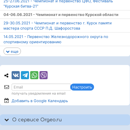
25-27.06.2021 - Чемпионат и первенство ЦФО, Фестиваль
"Курская битва-21"
04-06.06.2021 - Чемпионат и первенство Курской области
29-30.05.2021 - Чемпионат и первенство г. Курск памяти
мастера спорта СССР П.Д. Шафоростова
14.05.2021 - Первенство Железнодорожного округа по
спортивному ориентированию
еще
Настроить
получать уведомления на email
Добавить в Google
Календарь
О сервисе Orgeo.ru