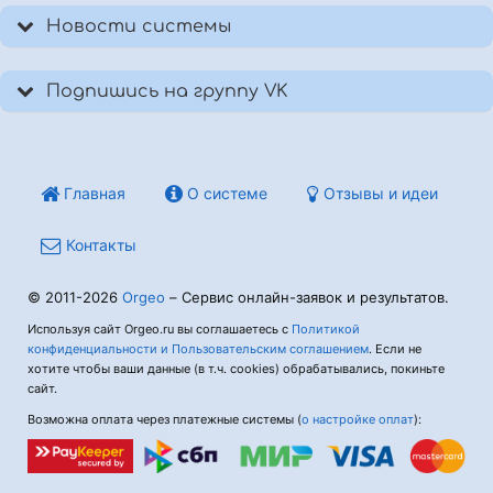
Новости системы
Подпишись на группу VK
Главная
О системе
Отзывы и идеи
Контакты
© 2011-2026
Orgeo
– Сервис онлайн-заявок и результатов.
Используя сайт Orgeo.ru вы соглашаетесь с
Политикой
конфиденциальности и Пользовательским соглашением
. Если не
хотите чтобы ваши данные (в т.ч. cookies) обрабатывались, покиньте
сайт.
Возможна оплата через платежные системы (
о настройке оплат
):