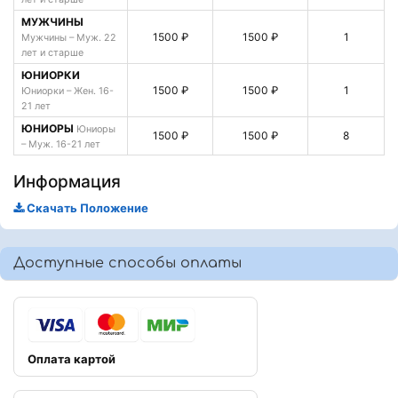
МУЖЧИНЫ
1500 ₽
1500 ₽
1
Мужчины – Муж. 22
лет и старше
ЮНИОРКИ
1500 ₽
1500 ₽
1
Юниорки – Жен. 16-
21 лет
ЮНИОРЫ
Юниоры
1500 ₽
1500 ₽
8
– Муж. 16-21 лет
Информация
Скачать Положение
Доступные способы оплаты
Оплата картой