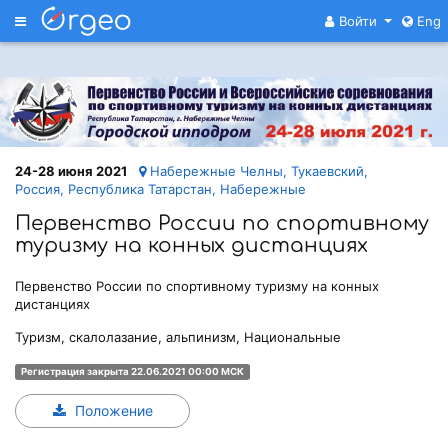
Меню
Войти
Eng
24-28 июня 2021
Набережные Челны, Тукаевский,
Россия, Республика Татарстан, Набережные
Первенство России по спортивному
туризму на конных дистанциях
Первенство России по спортивному туризму на конных
дистанциях
Туризм, скалолазание, альпинизм, Национальные
Регистрация закрыта 22.06.2021 00:00 МСК
Положение