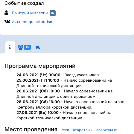
Событие создал
Дмитрий Милехин
vk.com/equinetourism
15
Программа мероприятий
24.06.2021 (Чт) 09:00
- Заезд участников.
25.06.2021 (Пт) 10:00
- Начало соревнований на
Длинной технической дистанции.
26.06.2021 (Сб) 10:00
- Начало соревнований на
Длинной дистанции с ориентированием.
26.06.2021 (Сб) 16:00
- Начало соревнований на этапе
Контроль аллюра короткой дистанции.
27.06.2021 (Вс) 10:00
- Начало соревнований на
Короткой технической дистанции.
Место проведения
Респ. Татарстан
»
Набережные