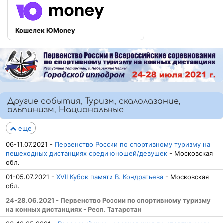
Кошелек ЮMoney
Другие события, Туризм, скалолазание,
альпинизм, Национальные
еще
06-11.07.2021 -
Первенство России по спортивному туризму на
пешеходных дистанциях среди юношей/девушек
- Московская
обл.
01-05.07.2021 -
XVII Кубок памяти В. Кондратьева
- Московская
обл.
24-28.06.2021 - Первенство России по спортивному туризму
на конных дистанциях - Респ. Татарстан