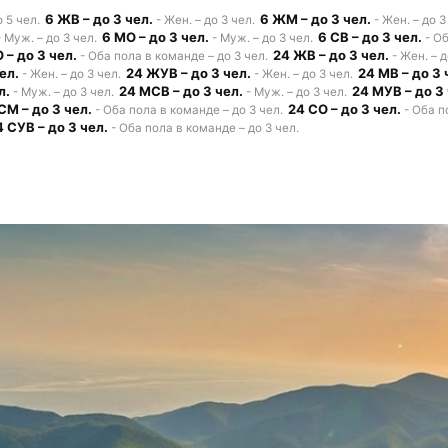
6 ЖВ – до 3 чел.
6 ЖМ – до 3 чел.
о 5 чел.
- Жен. – до 3 чел.
- Жен. – до 3
6 МО – до 3 чел.
6 СВ – до 3 чел.
 Муж. – до 3 чел.
- Муж. – до 3 чел.
- Об
 – до 3 чел.
24 ЖВ – до 3 чел.
- Оба пола в команде – до 3 чел.
- Жен. – д
ел.
24 ЖУВ – до 3 чел.
24 МВ – до 3 
- Жен. – до 3 чел.
- Жен. – до 3 чел.
л.
24 МСВ – до 3 чел.
24 МУВ – до 3 
- Муж. – до 3 чел.
- Муж. – до 3 чел.
СМ – до 3 чел.
24 СО – до 3 чел.
- Оба пола в команде – до 3 чел.
- Оба п
4 СУВ – до 3 чел.
- Оба пола в команде – до 3 чел.