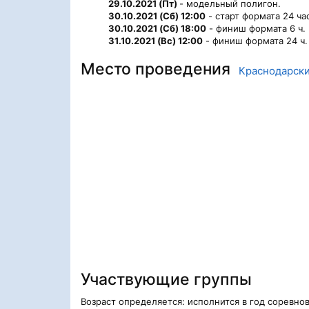
29.10.2021 (Пт)
- модельный полигон.
30.10.2021 (Сб) 12:00
- старт формата 24 час
30.10.2021 (Сб) 18:00
- финиш формата 6 ч.
31.10.2021 (Вс) 12:00
- финиш формата 24 ч.
Место проведения
Краснодарски
Участвующие группы
Возраст определяется: исполнится в год соревно