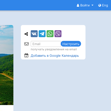
Войти
Eng
Настроить
получать уведомления на email
Добавить в Google
Календарь