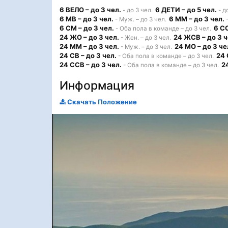
6 ВЕЛО – до 3 чел.
6 ДЕТИ – до 5 чел.
- до 3 чел.
- д
6 МВ – до 3 чел.
6 ММ – до 3 чел.
- Муж. – до 3 чел.
-
6 СМ – до 3 чел.
6 СО
- Оба пола в команде – до 3 чел.
24 ЖО – до 3 чел.
24 ЖСВ – до 3 ч
- Жен. – до 3 чел.
24 ММ – до 3 чел.
24 МО – до 3 че
- Муж. – до 3 чел.
24 СВ – до 3 чел.
24 
- Оба пола в команде – до 3 чел.
24 ССВ – до 3 чел.
2
- Оба пола в команде – до 3 чел.
Информация
Скачать Положение