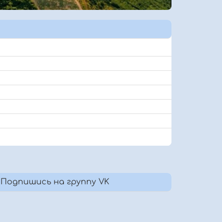
Подпишись на группу VK