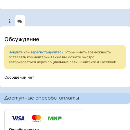
Обсуждение
Войдите
или
зарегистрируйтесь
, чтобы иметь возможность
оставлять комментарии.Также вы можете быстро
авторизоваться через социальные сети ВКонтакте и Facebook.
Сообщений нет
Доступные способы оплаты
Онлайн-оплата