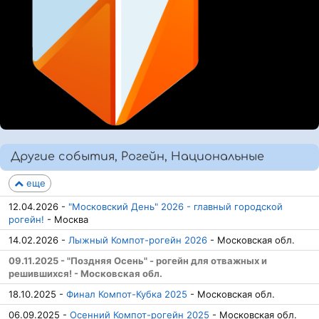
Другие события, Рогейн, Национальные
еще
12.04.2026 -
"Московский День" 2026 - главный городской
рогейн!
- Москва
14.02.2026 -
Лыжный Компот-рогейн 2026
- Московская обл.
09.11.2025 - "Поздняя Осень" - рогейн для отважных и
решившихся! - Московская обл.
18.10.2025 -
Финал Компот-Кубка 2025
- Московская обл.
06.09.2025 -
Осенний Компот-рогейн 2025
- Московская обл.