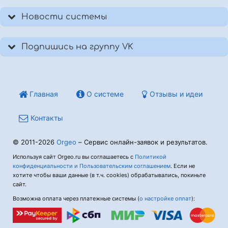
Новости системы
Подпишись на группу VK
Главная
О системе
Отзывы и идеи
Контакты
© 2011-2026
Orgeo
– Сервис онлайн-заявок и результатов.
Используя сайт Orgeo.ru вы соглашаетесь с
Политикой
конфиденциальности и Пользовательским соглашением
. Если не
хотите чтобы ваши данные (в т.ч. cookies) обрабатывались, покиньте
сайт.
Возможна оплата через платежные системы (
о настройке оплат
):