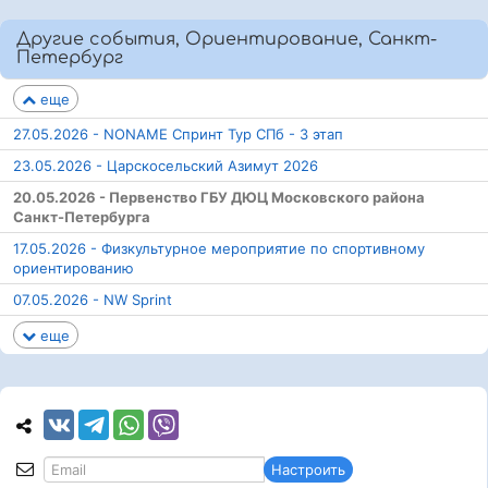
Другие события, Ориентирование, Санкт-
Петербург
еще
27.05.2026 - NONAME Спринт Тур СПб - 3 этап
23.05.2026 - Царскосельский Азимут 2026
20.05.2026 - Первенство ГБУ ДЮЦ Московского района
Санкт-Петербурга
17.05.2026 - Физкультурное мероприятие по спортивному
ориентированию
07.05.2026 - NW Sprint
еще
Настроить