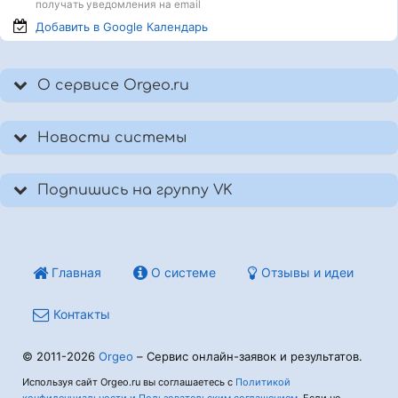
получать уведомления на email
Добавить в Google
Календарь
О сервисе Orgeo.ru
Новости системы
Подпишись на группу VK
Главная
О системе
Отзывы и идеи
Контакты
© 2011-2026
Orgeo
– Сервис онлайн-заявок и результатов.
Используя сайт Orgeo.ru вы соглашаетесь с
Политикой