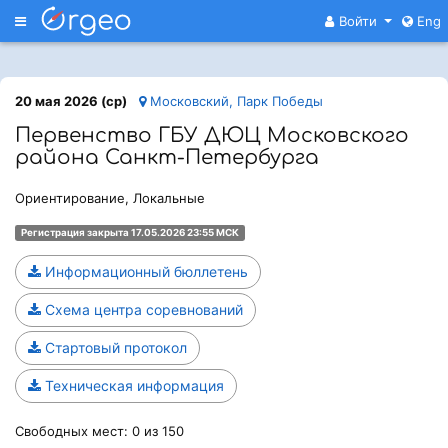
Меню
Войти
Eng
20 мая 2026 (ср)
Московский, Парк Победы
Первенство ГБУ ДЮЦ Московского
района Санкт-Петербурга
Ориентирование, Локальные
Регистрация закрыта 17.05.2026 23:55 МСК
Информационный бюллетень
Схема центра соревнований
Стартовый протокол
Техническая информация
Свободных мест: 0 из 150