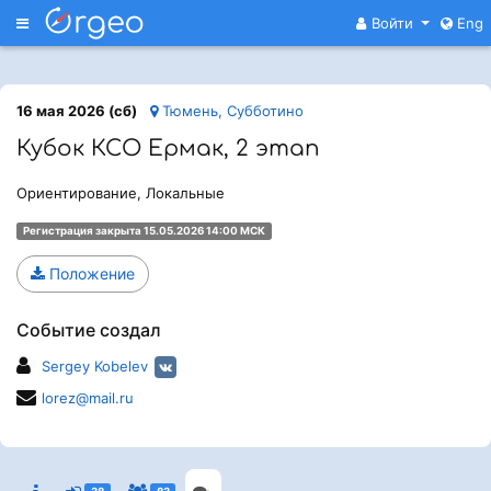
Меню
Войти
Eng
16 мая 2026 (сб)
Тюмень, Субботино
Кубок КСО Ермак, 2 этап
Ориентирование, Локальные
Регистрация закрыта 15.05.2026 14:00 МСК
Положение
Событие создал
Sergey Kobelev
lorez@mail.ru