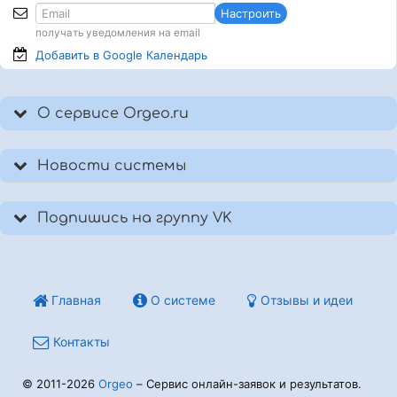
Настроить
получать уведомления на email
Добавить в Google
Календарь
О сервисе Orgeo.ru
Новости системы
Подпишись на группу VK
Главная
О системе
Отзывы и идеи
Контакты
© 2011-2026
Orgeo
– Сервис онлайн-заявок и результатов.