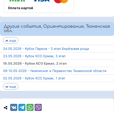
Оплата картой
Другие события, Ориентирование, Тюменская
обл.
еще
24.05.2026 - Кубок Парков - 3 этап Берёзовая роща
23.05.2026 - Кубок КСО Ермак, 3 этап
16.05.2026 - Кубок КСО Ермак, 2 этап
09-10.05.2026 - Чемпионат и Первенство Тюменской области
02.05.2026 - Кубок КСО Ермак, 1 этап
еще