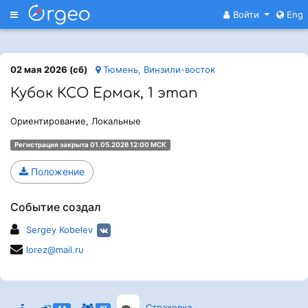
Меню
Войти
Eng
02 мая 2026 (сб)
Тюмень, Винзили-восток
Кубок КСО Ермак, 1 этап
Ориентирование, Локальные
Регистрация закрыта 01.05.2026 12:00 МСК
Положение
Событие создал
Sergey Kobelev
lorez@mail.ru
Страховка