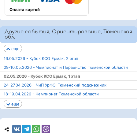
Оплата картой
Другие события, Ориентирование, Тюменская
обл.
еще
16.05.2026 - Кубок КСО Ермак, 2 этап
09-10.05.2026 - Чемпионат и Первенство Тюменской области
02.05.2026 - Кубок КСО Ермак, 1 этап
24-27.04.2026 - ЧиП УрФО. Тюменский подснежник
18-19.04.2026 - Чемпионат Тюменской области
еще