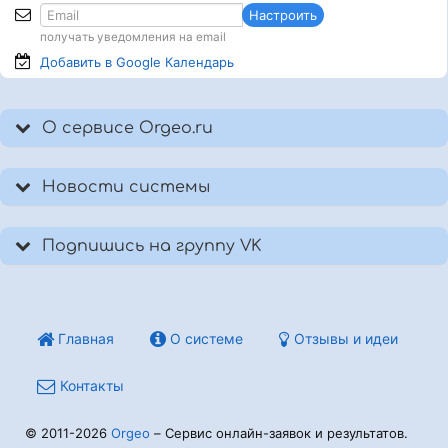
Настроить
получать уведомления на email
Добавить в Google
Календарь
О сервисе Orgeo.ru
Новости системы
Подпишись на группу VK
Главная
О системе
Отзывы и идеи
Контакты
© 2011-2026
Orgeo
– Сервис онлайн-заявок и результатов.