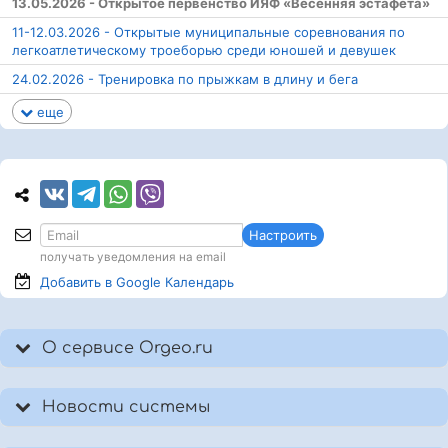
13.05.2026 - Открытое первенство ИЯФ «Весенняя эстафета»
11-12.03.2026 - Открытые муниципальные соревнования по
легкоатлетическому троеборью среди юношей и девушек
24.02.2026 - Тренировка по прыжкам в длину и бега
еще
Настроить
получать уведомления на email
Добавить в Google
Календарь
О сервисе Orgeo.ru
Новости системы