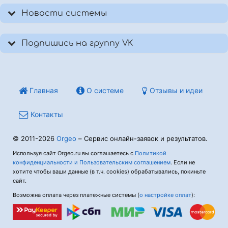
Новости системы
Подпишись на группу VK
Главная
О системе
Отзывы и идеи
Контакты
© 2011-2026
Orgeo
– Сервис онлайн-заявок и результатов.
Используя сайт Orgeo.ru вы соглашаетесь с
Политикой
конфиденциальности и Пользовательским соглашением
. Если не
хотите чтобы ваши данные (в т.ч. cookies) обрабатывались, покиньте
сайт.
Возможна оплата через платежные системы (
о настройке оплат
):