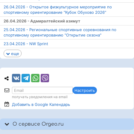
26.04.2026 - Открытое физкультурное мероприятие по
спортивному ориентирование "Кубок Обухово 2026"
26.04.2026 - Адмиралтейский азимут
25.04.2026 - Региональные спортивные соревнования по
спортивному ориентированию "Открытие сезона"
23.04.2026 - NW Sprint
еще
Настроить
получать уведомления на email
Добавить в Google
Календарь
О сервисе Orgeo.ru