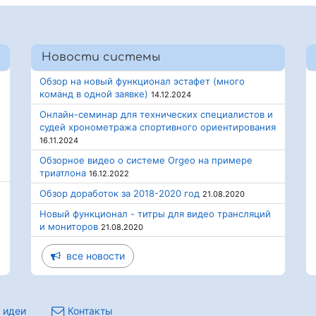
Новости системы
Обзор на новый функционал эстафет (много
команд в одной заявке)
14.12.2024
Онлайн-семинар для технических специалистов и
судей хронометража спортивного ориентирования
16.11.2024
Обзорное видео о системе Orgeo на примере
триатлона
16.12.2022
Обзор доработок за 2018-2020 год
21.08.2020
Новый функционал - титры для видео трансляций
и мониторов
21.08.2020
все новости
 идеи
Контакты