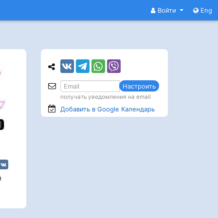
Войти
Eng
Настроить
получать уведомления на email
Добавить в Google
Календарь
й