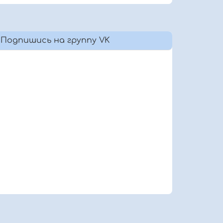
Подпишись на группу VK