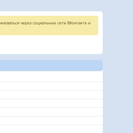
изоваться через социальные сети ВКонтакте и