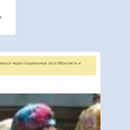
а
аться через социальные сети ВКонтакте и