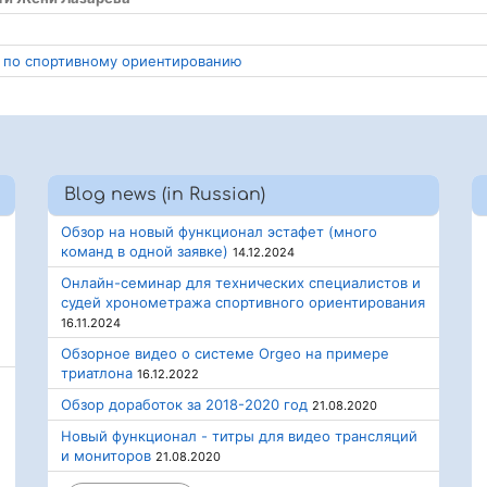
ля по спортивному ориентированию
Blog news (in Russian)
Обзор на новый функционал эстафет (много
команд в одной заявке)
14.12.2024
Онлайн-семинар для технических специалистов и
судей хронометража спортивного ориентирования
16.11.2024
Обзорное видео о системе Orgeo на примере
триатлона
16.12.2022
Обзор доработок за 2018-2020 год
21.08.2020
Новый функционал - титры для видео трансляций
и мониторов
21.08.2020