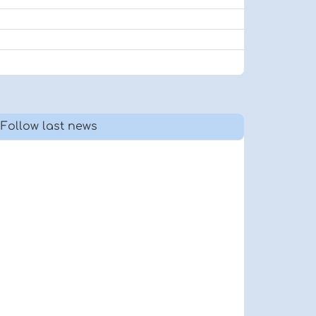
Follow last news