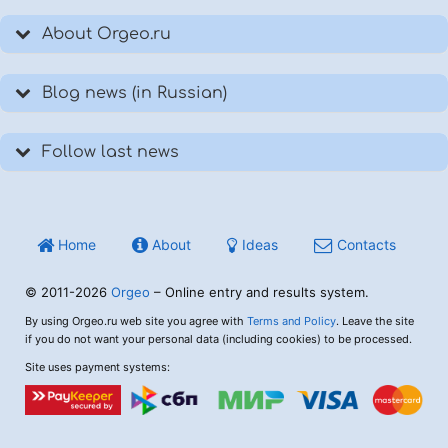
About Orgeo.ru
Blog news (in Russian)
Follow last news
Home
About
Ideas
Contacts
© 2011-2026
Orgeo
– Online entry and results system.
By using Orgeo.ru web site you agree with
Terms and Policy
. Leave the site
if you do not want your personal data (including cookies) to be processed.
Site uses payment systems: