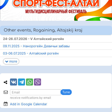
Other events, Rogaining, Altajskij kraj
24-26.07.2026 - V Алтайский рогейн
09.11.2025 - Нанорогейн Девичьи забавы
03-06.07.2025 - Алтайский рогейн
more
Tune
receive notifications by email
Add in Google
Calendar