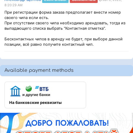
8:20:29 AM
При регистрации форма заказа предполагает внести номер
своего чипа если есть.
При отсутствии своего чипа необходимо арендовать, тогда из
выпадающего списка выбрать "Контактная отметка".
Бесконтактных чипов в аренду не будет, при выборе данной
позиции, всё равно получите контактный чип.
Available payment methods
На банковские реквизиты