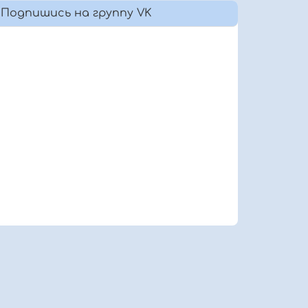
Подпишись на группу VK