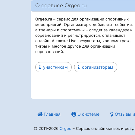
О сервисе Orgeo.ru
Orgeo.ru
– сервис для организации спортивных
мероприятий. Организаторы добавляют события,
а тренеры и спортсмены – следят за календарем
соревнований и регистрируются, оплачивают
онлайн. А также Live-результаты, хронометраж,
титры и многое другое для организации
соревнований.
участникам
организаторам
Главная
О системе
Отзывы и
© 2011-2026
Orgeo
– Сервис онлайн-заявок и резул