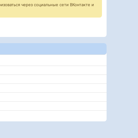
изоваться через социальные сети ВКонтакте и