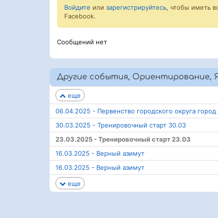
Войдите
или
зарегистрируйтесь
, чтобы иметь 
Facebook.
Сообщений нет
Другие события, Ориентирование, Я
еще
06.04.2025 - Первенство городского округа горо
30.03.2025 - Тренировочный старт 30.03
23.03.2025 - Тренировочный старт 23.03
16.03.2025 - Верный азимут
16.03.2025 - Верный азимут
еще