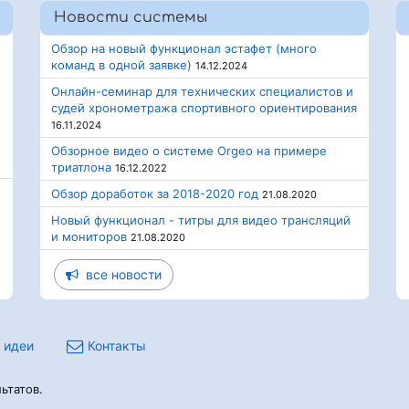
Новости системы
Обзор на новый функционал эстафет (много
команд в одной заявке)
14.12.2024
Онлайн-семинар для технических специалистов и
судей хронометража спортивного ориентирования
16.11.2024
Обзорное видео о системе Orgeo на примере
триатлона
16.12.2022
Обзор доработок за 2018-2020 год
21.08.2020
Новый функционал - титры для видео трансляций
и мониторов
21.08.2020
все новости
 идеи
Контакты
ьтатов.