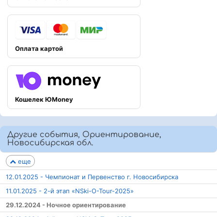
Оплата картой
Кошелек ЮMoney
Другие события, Ориентирование,
Новосибирская обл.
еще
12.01.2025 - Чемпионат и Первенство г. Новосибирска
11.01.2025 - 2-й этап «NSki-O-Tour-2025»
29.12.2024 - Ночное ориентирование