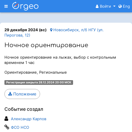
Меню
Войти
Eng
29 декабря 2024 (вс)
Новосибирск, л/б НГУ (ул.
Пирогова, 12)
Ночное ориентирование
Ночное ориентирование на лыжах, выбор с контрольным
временем 1 час
Ориентирование, Региональные
Регистрация закрыта 28.12.2024 20:00 МСК
Положение
Событие создал
Александр Карпов
ФСО НСО