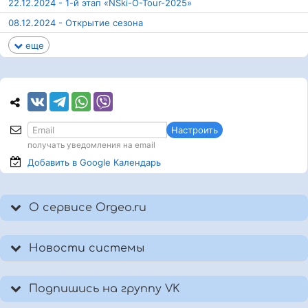
22.12.2024 - 1-й этап «NSki-O-Tour-2025»
08.12.2024 - Открытие сезона
еще
Настроить
получать уведомления на email
Добавить в Google
Календарь
О сервисе Orgeo.ru
Новости системы
Подпишись на группу VK