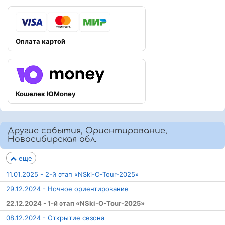
Оплата картой
Кошелек ЮMoney
Другие события, Ориентирование,
Новосибирская обл.
еще
11.01.2025 - 2-й этап «NSki-O-Tour-2025»
29.12.2024 - Ночное ориентирование
22.12.2024 - 1-й этап «NSki-O-Tour-2025»
08.12.2024 - Открытие сезона