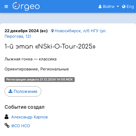
Меню
Войти
Eng
22 декабря 2024 (вс)
Новосибирск, л/б НГУ (ул.
Пирогова, 12)
1-й этап «NSki-O-Tour-2025»
Лыжная гонка — классика
Ориентирование, Региональные
Регистрация закрыта 21.12.2024 14:00 МСК
Положение
Событие создал
Александр Карпов
ФСО НСО