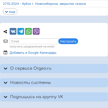
27.10.2024 - Кубок г. Новосибирска, закрытие сезона
еще
Настроить
получать уведомления на email
Добавить в Google
Календарь
О сервисе Orgeo.ru
Новости системы
Подпишись на группу VK