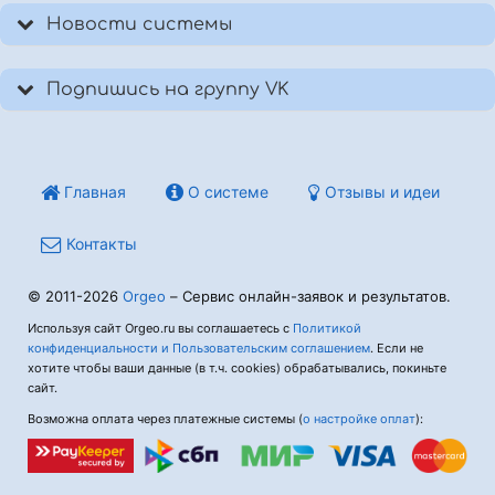
Новости системы
Подпишись на группу VK
Главная
О системе
Отзывы и идеи
Контакты
© 2011-2026
Orgeo
– Сервис онлайн-заявок и результатов.
Используя сайт Orgeo.ru вы соглашаетесь с
Политикой
конфиденциальности и Пользовательским соглашением
. Если не
хотите чтобы ваши данные (в т.ч. cookies) обрабатывались, покиньте
сайт.
Возможна оплата через платежные системы (
о настройке оплат
):