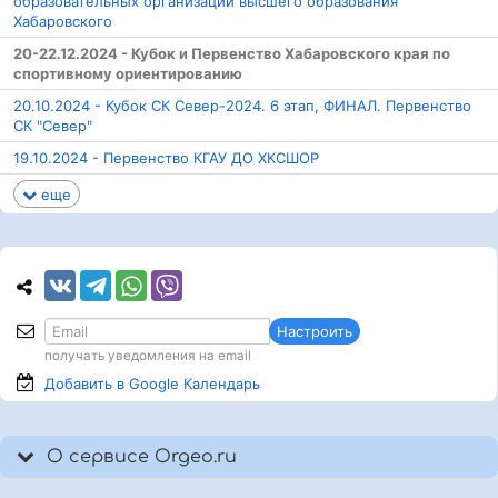
образовательных организаций высшего образования
Хабаровского
20-22.12.2024 - Кубок и Первенство Хабаровского края по
спортивному ориентированию
20.10.2024 - Кубок СК Север-2024. 6 этап, ФИНАЛ. Первенство
СК "Север"
19.10.2024 - Первенство КГАУ ДО ХКСШОР
еще
Настроить
получать уведомления на email
Добавить в Google
Календарь
О сервисе Orgeo.ru