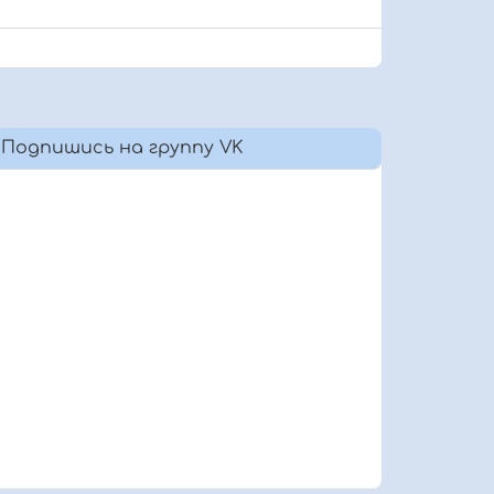
Подпишись на группу VK