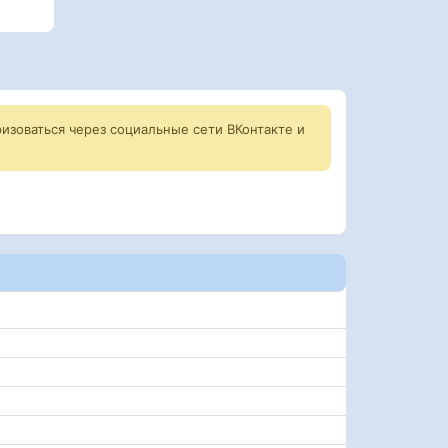
изоваться через социальные сети ВКонтакте и