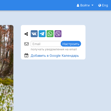
Войти
Eng
Настроить
получать уведомления на email
Добавить в Google
Календарь