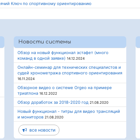
орячий Ключ по спортивному ориентированию
Новости системы
Обзор на новый функционал эстафет (много
команд в одной заявке)
14.12.2024
Онлайн-семинар для технических специалистов и
судей хронометража спортивного ориентирования
16.11.2024
Обзорное видео о системе Orgeo на примере
триатлона
16.12.2022
Обзор доработок за 2018-2020 год
21.08.2020
Новый функционал - титры для видео трансляций
и мониторов
21.08.2020
все новости