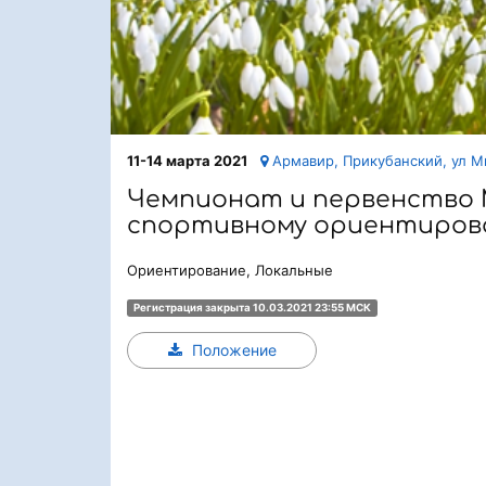
11-14 марта 2021
Армавир, Прикубанский, ул М
Чемпионат и первенство 
спортивному ориентиро
Ориентирование, Локальные
Регистрация закрыта 10.03.2021 23:55 МСК
Положение