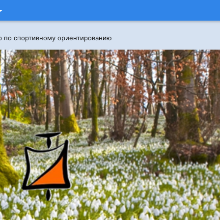
р по спортивному ориентированию