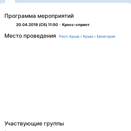
Программа мероприятий
20.04.2019 (Сб) 11:00
-
Кросс-спринт
.
Место проведения
Респ. Крым
»
Крым
»
Евпатория
Участвующие группы