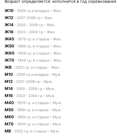
Возраст определяется: исполнится в год соревнования
Ж10
- 2009 г.р и младше – Жен.
Ж12
- 2007-2008 г.р – Жен.
Ж14
- 2005 - 2006 г.р – Жен.
Ж16
- 2003 - 2004 г.р – Жен.
Ж40
- 1979 г.р. и старше – Жен.
Ж50
- 1969 г.р. и старше – Жен.
Ж60
- 1959 г.р. и старше – Жен.
Ж70
- 1949 г.р. и старше – Жен.
ЖВ
- 2002 г.р. и старше – Жен.
М10
- 2009 г.р и младше – Муж.
М12
- 2007-2008 г.р – Муж.
М14
- 2005 - 2006 г.р – Муж.
М16
- 2003 - 2004 г.р – Муж.
М40
- 1979 г.р. и старше – Муж.
М50
- 1969 г.р. и старше – Муж.
М60
- 1959 г.р. и старше – Муж.
М70
- 1949 г.р. и старше – Муж.
МВ
- 2002 г.р. и старше – Муж.