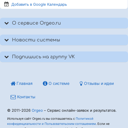
Добавить в Google
Календарь
О сервисе Orgeo.ru
Новости системы
Подпишись на группу VK
Главная
О системе
Отзывы и идеи
Контакты
© 2011-2026
Orgeo
– Сервис онлайн-заявок и результатов.
Используя сайт Orgeo.ru вы соглашаетесь с
Политикой
конфиденциальности и Пользовательским соглашением
. Если не