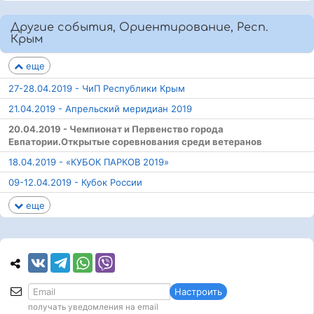
Другие события, Ориентирование, Респ.
Крым
еще
27-28.04.2019 - ЧиП Республики Крым
21.04.2019 - Апрельский меридиан 2019
20.04.2019 - Чемпионат и Первенство города
Евпатории.Открытые соревнования среди ветеранов
18.04.2019 - «КУБОК ПАРКОВ 2019»
09-12.04.2019 - Кубок России
еще
Настроить
получать уведомления на email