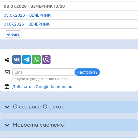
08.07.2026 - ВЕЧЕРНИК 13/26
05.07.2026 - ВЕЧЕРНИК
01.07.2026 - ВЕЧЕРНИК
еще
Настроить
получать уведомления на email
Добавить в Google
Календарь
О сервисе Orgeo.ru
Новости системы