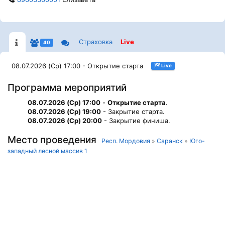
Страховка
Live
40
08.07.2026 (Ср) 17:00 - Открытие старта
Live
Программа мероприятий
08.07.2026 (Ср) 17:00
-
Открытие старта
.
08.07.2026 (Ср) 19:00
- Закрытие старта.
08.07.2026 (Ср) 20:00
- Закрытие финиша.
Место проведения
Респ. Мордовия
»
Саранск
»
Юго-
западный лесной массив 1