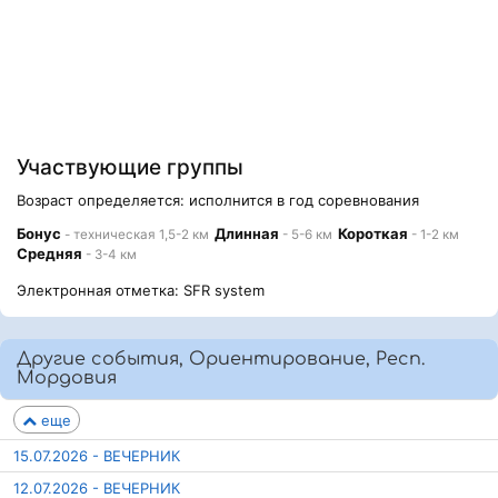
Участвующие группы
Возраст определяется: исполнится в год соревнования
Бонус
Длинная
Короткая
- техническая 1,5-2 км
- 5-6 км
- 1-2 км
Средняя
- 3-4 км
Электронная отметка: SFR system
Другие события, Ориентирование, Респ.
Мордовия
еще
15.07.2026 - ВЕЧЕРНИК
12.07.2026 - ВЕЧЕРНИК