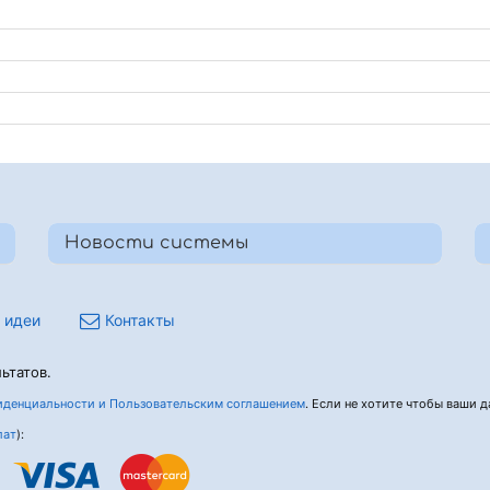
Новости системы
 идеи
Контакты
ьтатов.
денциальности и Пользовательским соглашением
. Если не хотите чтобы ваши да
лат
):