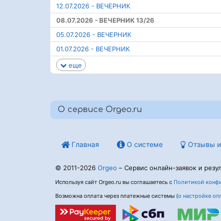
12.07.2026 - ВЕЧЕРНИК
08.07.2026 - ВЕЧЕРНИК 13/26
05.07.2026 - ВЕЧЕРНИК
01.07.2026 - ВЕЧЕРНИК
еще
О сервисе Orgeo.ru
Главная
О системе
Отзывы и
© 2011-2026
Orgeo
– Сервис онлайн-заявок и резул
Используя сайт Orgeo.ru вы соглашаетесь с
Политикой конфи
Возможна оплата через платежные системы (
о настройке оп