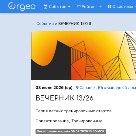
События
Рейтинг
О системе
События
»
ВЕЧЕРНИК 13/26
08 июля 2026 (ср)
Саранск, Юго-западный лес
ВЕЧЕРНИК 13/26
Серия летних тренировочных стартов
Ориентирование, Тренировочные
Регистрация закрыта 08.07.2026 13:00 МСК