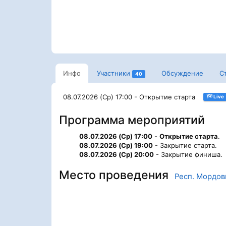
Инфо
Участники
Обсуждение
С
40
08.07.2026 (Ср) 17:00 - Открытие старта
Live
Программа мероприятий
08.07.2026 (Ср) 17:00
-
Открытие старта
.
08.07.2026 (Ср) 19:00
- Закрытие старта.
08.07.2026 (Ср) 20:00
- Закрытие финиша.
Место проведения
Респ. Мордов