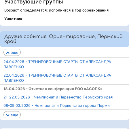
Участвующие группы
Возраст определяется: исполнится в год соревнования
Участник
Другие события, Ориентирование, Пермский
край
еще
24.04.2026 - ТРЕНИРОВОЧНЫЕ СТАРТЫ ОТ АЛЕКСАНДРА
ПАВЛЕНКО
22.04.2026 - ТРЕНИРОВОЧНЫЕ СТАРТЫ ОТ АЛЕКСАНДРА
ПАВЛЕНКО
18.04.2026 - Отчетная конференция РОО «АСОПК»
21-22.03.2026 - Чемпионат и Первенство Пермского края
08-09.03.2026 - Чемпионат и Первенство города Перми
еще