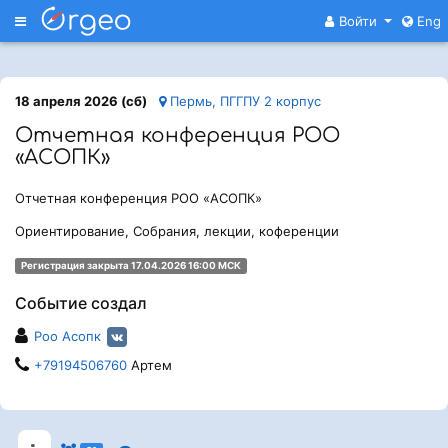
Меню
Войти
Eng
18 апреля 2026 (сб)
Пермь, ПГГПУ 2 корпус
Отчетная конференция РОО
«АСОПК»
Отчетная конференция РОО «АСОПК»
Ориентирование, Собрания, лекции, коференции
Регистрация закрыта 17.04.2026 16:00 МСК
Событие создал
Роо Асопк
+79194506760
Артем