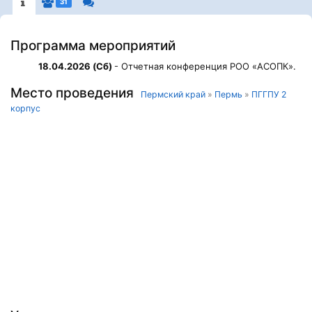
31
Программа мероприятий
18.04.2026 (Сб)
- Отчетная конференция РОО «АСОПК».
Место проведения
Пермский край
»
Пермь
»
ПГГПУ 2
корпус