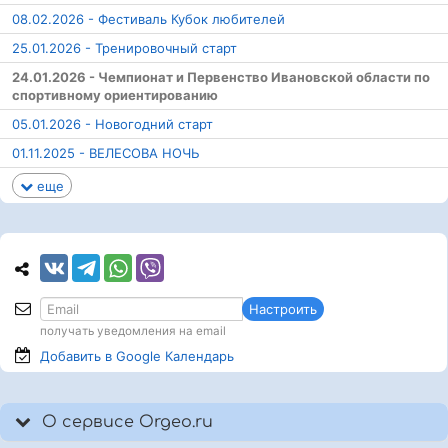
08.02.2026 - Фестиваль Кубок любителей
25.01.2026 - Тренировочный старт
24.01.2026 - Чемпионат и Первенство Ивановской области по
спортивному ориентированию
05.01.2026 - Новогодний старт
01.11.2025 - ВЕЛЕСОВА НОЧЬ
еще
Настроить
получать уведомления на email
Добавить в Google
Календарь
О сервисе Orgeo.ru