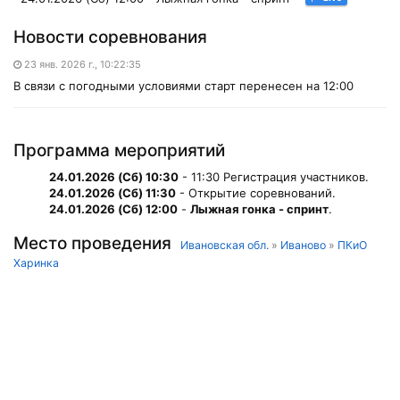
Новости соревнования
23 янв. 2026 г., 10:22:35
В связи с погодными условиями старт перенесен на 12:00
Программа мероприятий
24.01.2026 (Сб) 10:30
- 11:30 Регистрация участников.
24.01.2026 (Сб) 11:30
- Открытие соревнований.
24.01.2026 (Сб) 12:00
-
Лыжная гонка - спринт
.
Место проведения
Ивановская обл.
»
Иваново
»
ПКиО
Харинка