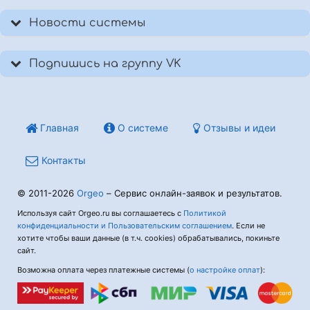
Новости системы
Подпишись на группу VK
Главная
О системе
Отзывы и идеи
Контакты
© 2011-2026
Orgeo
– Сервис онлайн-заявок и результатов.
Используя сайт Orgeo.ru вы соглашаетесь с
Политикой
конфиденциальности и Пользовательским соглашением
. Если не
хотите чтобы ваши данные (в т.ч. cookies) обрабатывались, покиньте
сайт.
Возможна оплата через платежные системы (
о настройке оплат
):