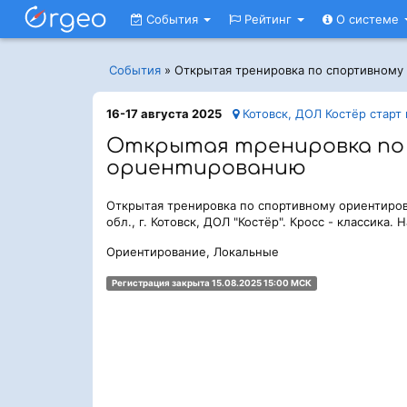
События
Рейтинг
О системе
События
»
Открытая тренировка по спортивному
16-17 августа 2025
Котовск, ДОЛ Костёр старт
Открытая тренировка по
ориентированию
Открытая тренировка по спортивному ориентиро
обл., г. Котовск, ДОЛ "Костёр". Кросс - классика. 
Ориентирование, Локальные
Регистрация закрыта 15.08.2025 15:00 МСК