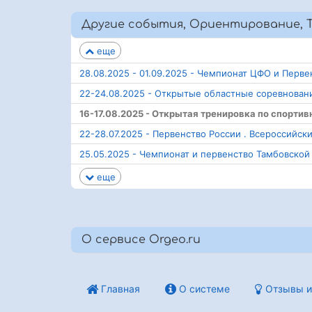
Другие события, Ориентирование, Т
еще
28.08.2025 - 01.09.2025 - Чемпионат ЦФО и Пер
22-24.08.2025 - Открытые областные соревновани
16-17.08.2025 - Открытая тренировка по спорти
22-28.07.2025 - Первенство России . Всероссийс
25.05.2025 - Чемпионат и первенство Тамбовско
еще
О сервисе Orgeo.ru
Главная
О системе
Отзывы и