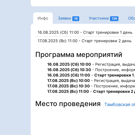
Инфо
Заявки
Участники
Об
18
126
16.08.2025 (Сб) 11:00 - Старт тренировки 1 день
17.08.2025 (Вс) 11:00 - Старт тренировки 2 день
Программа мероприятий
16.08.2025 (Сб) 10:00
- Регистрация, выдач
16.08.2025 (Сб) 10:30
- Построение, инфор
16.08.2025 (Сб) 11:00
-
Старт тренировки 1
17.08.2025 (Вс) 10:00
- Регистрация, выдач
17.08.2025 (Вс) 10:30
- Построение, информ
17.08.2025 (Вс) 11:00
-
Старт тренировки 2
Место проведения
Тамбовская о