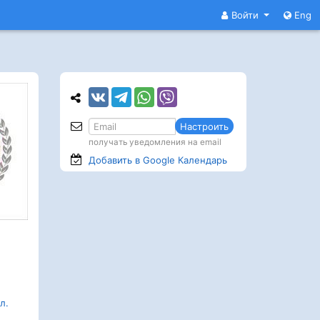
Войти
Eng
Настроить
получать уведомления на email
Добавить в Google
Календарь
л.