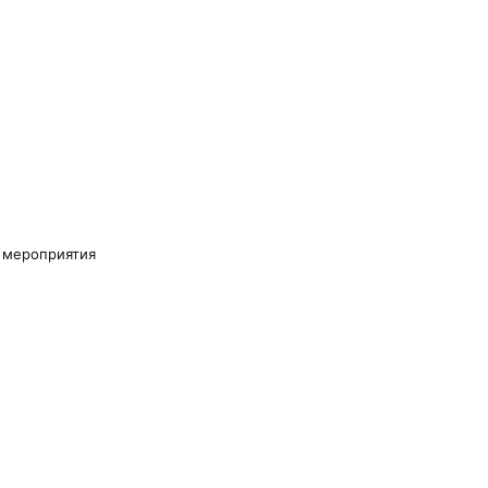
а мероприятия