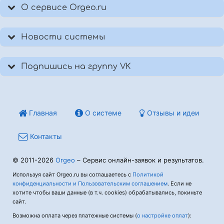
О сервисе Orgeo.ru
Новости системы
Подпишись на группу VK
Главная
О системе
Отзывы и идеи
Контакты
© 2011-2026
Orgeo
– Сервис онлайн-заявок и результатов.
Используя сайт Orgeo.ru вы соглашаетесь с
Политикой
конфиденциальности и Пользовательским соглашением
. Если не
хотите чтобы ваши данные (в т.ч. cookies) обрабатывались, покиньте
сайт.
Возможна оплата через платежные системы (
о настройке оплат
):