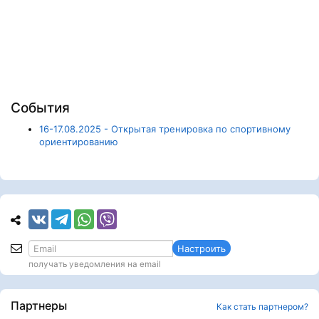
События
16-17.08.2025 - Открытая тренировка по спортивному
ориентированию
Настроить
получать уведомления на email
Партнеры
Как стать партнером?