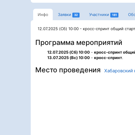
Инфо
Заявки
Участники
Об
32
181
12.07.2025 (Сб) 10:00 - кросс-спринт общий стар
Программа мероприятий
12.07.2025 (Сб) 10:00
-
кросс-спринт общий
13.07.2025 (Вс) 10:00
-
кросс-спринт
.
Место проведения
Хабаровский 