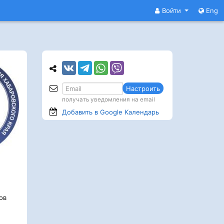
Войти
Eng
Настроить
получать уведомления на email
Добавить в Google
Календарь
ов