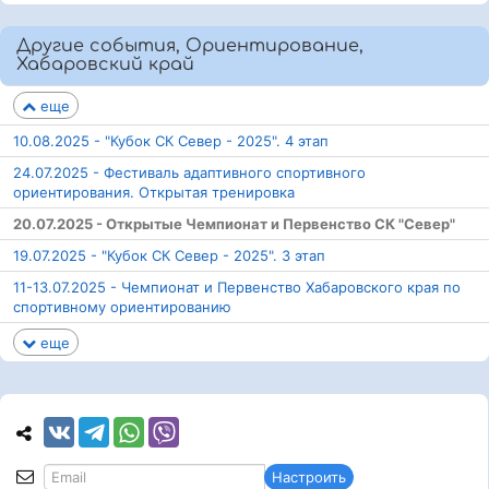
Другие события, Ориентирование,
Хабаровский край
еще
10.08.2025 - "Кубок СК Север - 2025". 4 этап
24.07.2025 - Фестиваль адаптивного спортивного
ориентирования. Открытая тренировка
20.07.2025 - Открытые Чемпионат и Первенство СК "Север"
19.07.2025 - "Кубок СК Север - 2025". 3 этап
11-13.07.2025 - Чемпионат и Первенство Хабаровского края по
спортивному ориентированию
еще
Настроить