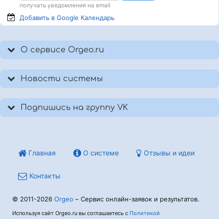
получать уведомления на email
Добавить в Google
Календарь
О сервисе Orgeo.ru
Новости системы
Подпишись на группу VK
Главная
О системе
Отзывы и идеи
Контакты
© 2011-2026
Orgeo
– Сервис онлайн-заявок и результатов.
Используя сайт Orgeo.ru вы соглашаетесь с
Политикой