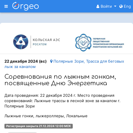
Меню
Войти
Eng
22 декабря 2024 (вс)
Полярные Зори, Трасса для беговых
лыж за каналом
Соревнования по лыжным гонкам,
посвященные Дню Энергетика
Дата проведения: 22 декабря 2024 г. Место проведения
соревнований: Лыжные трассы в лесной зоне за каналом г.
Полярные Зори
Лыжные гонки, лыжероллеры, Локальные
Регистрация закрыта 21.12.2024 12:00 МСК