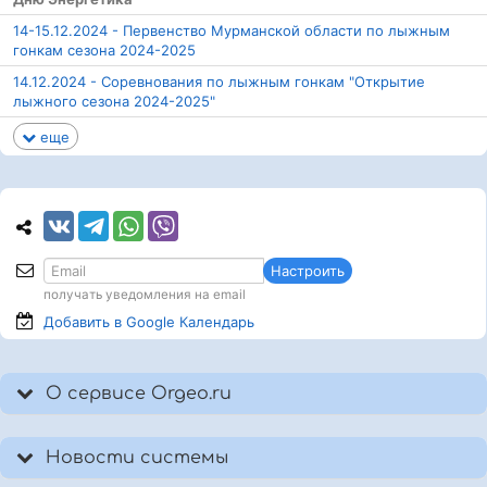
14-15.12.2024 - Первенство Мурманской области по лыжным
гонкам сезона 2024-2025
14.12.2024 - Соревнования по лыжным гонкам "Открытие
лыжного сезона 2024-2025"
еще
Настроить
получать уведомления на email
Добавить в Google
Календарь
О сервисе Orgeo.ru
Новости системы