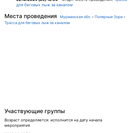
для беговых лыж за каналом
Места проведения
Мурманская обл.
»
Полярные Зори
»
Трасса для беговых лыж за каналом
Участвующие группы
Возраст определяется: исполнится на дату начала
мероприятия