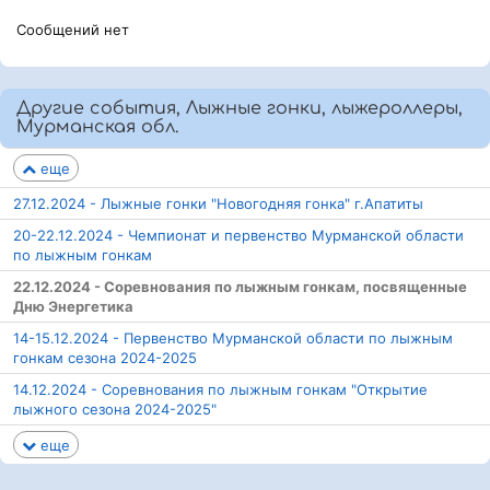
Сообщений нет
Другие события, Лыжные гонки, лыжероллеры,
Мурманская обл.
еще
27.12.2024 - Лыжные гонки "Новогодняя гонка" г.Апатиты
20-22.12.2024 - Чемпионат и первенство Мурманской области
по лыжным гонкам
22.12.2024 - Соревнования по лыжным гонкам, посвященные
Дню Энергетика
14-15.12.2024 - Первенство Мурманской области по лыжным
гонкам сезона 2024-2025
14.12.2024 - Соревнования по лыжным гонкам "Открытие
лыжного сезона 2024-2025"
еще