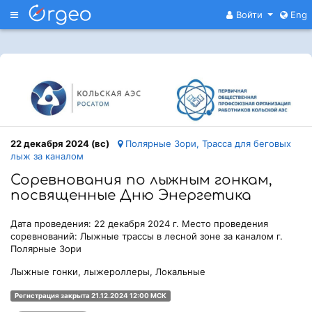
Меню
Войти
Eng
22 декабря 2024 (вс)
Полярные Зори, Трасса для беговых
лыж за каналом
Соревнования по лыжным гонкам,
посвященные Дню Энергетика
Дата проведения: 22 декабря 2024 г. Место проведения
соревнований: Лыжные трассы в лесной зоне за каналом г.
Полярные Зори
Лыжные гонки, лыжероллеры, Локальные
Регистрация закрыта 21.12.2024 12:00 МСК