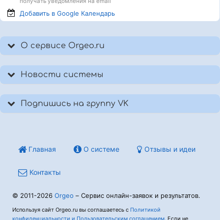
получать уведомления на email
Добавить в Google
Календарь
О сервисе Orgeo.ru
Новости системы
Подпишись на группу VK
Главная
О системе
Отзывы и идеи
Контакты
© 2011-2026
Orgeo
– Сервис онлайн-заявок и результатов.
Используя сайт Orgeo.ru вы соглашаетесь с
Политикой
конфиденциальности и Пользовательским соглашением
. Если не