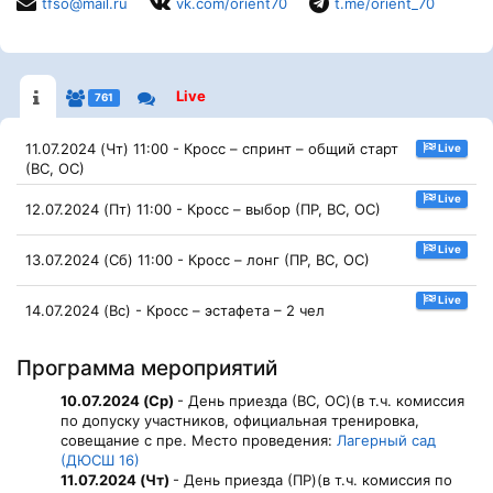
tfso@mail.ru
vk.com/orient70
t.me/orient_70
Live
761
11.07.2024 (Чт) 11:00 - Кросс – спринт – общий старт
Live
(ВС, ОС)
Live
12.07.2024 (Пт) 11:00 - Кросс – выбор (ПР, ВС, ОС)
Live
13.07.2024 (Сб) 11:00 - Кросс – лонг (ПР, ВС, ОС)
Live
14.07.2024 (Вс) - Кросс – эстафета – 2 чел
Программа мероприятий
10.07.2024 (Ср)
- День приезда (ВС, ОС)(в т.ч. комиссия
по допуску участников, официальная тренировка,
совещание с пре. Место проведения:
Лагерный сад
(ДЮСШ 16)
11.07.2024 (Чт)
- День приезда (ПР)(в т.ч. комиссия по