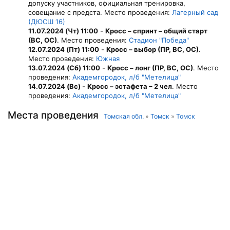
допуску участников, официальная тренировка,
совещание с предста. Место проведения:
Лагерный сад
(ДЮСШ 16)
11.07.2024 (Чт) 11:00
-
Кросс – спринт – общий старт
(ВС, ОС)
. Место проведения:
Стадион "Победа"
12.07.2024 (Пт) 11:00
-
Кросс – выбор (ПР, ВС, ОС)
.
Место проведения:
Южная
13.07.2024 (Сб) 11:00
-
Кросс – лонг (ПР, ВС, ОС)
. Место
проведения:
Академгородок, л/б "Метелица"
14.07.2024 (Вс)
-
Кросс – эстафета – 2 чел
. Место
проведения:
Академгородок, л/б "Метелица"
Места проведения
Томская обл.
»
Томск
»
Томск