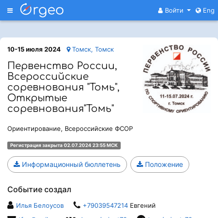
Меню
Войти
Eng
10-15 июля 2024
Томск, Томск
Первенство России,
Всероссийские
соревнования "Томь",
Открытые
соревнования"Томь"
Ориентирование, Всероссийские ФСОР
Регистрация закрыта 02.07.2024 23:55 МСК
Информационный бюллетень
Положение
Событие создал
Илья Белоусов
+79039547214
Евгений