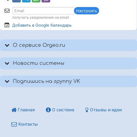
Настроить
получать уведомления на email
Добавить в Google
Календарь
О сервисе Orgeo.ru
Новости системы
Подпишись на группу VK
Главная
О системе
Отзывы и идеи
Контакты