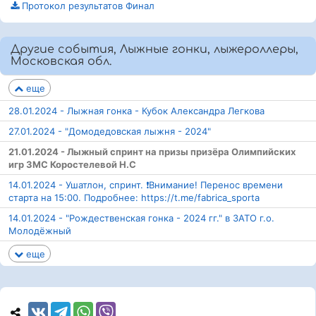
Протокол результатов Финал
Другие события, Лыжные гонки, лыжероллеры,
Московская обл.
еще
28.01.2024 - Лыжная гонка - Кубок Александра Легкова
27.01.2024 - "Домодедовская лыжня - 2024"
21.01.2024 - Лыжный спринт на призы призёра Олимпийских
игр ЗМС Коростелевой Н.С
14.01.2024 - Ушатлон, спринт. ❗️Внимание! Перенос времени
старта на 15:00. Подробнее: https://t.me/fabrica_sporta
14.01.2024 - "Рождественская гонка - 2024 гг." в ЗАТО г.о.
Молодёжный
еще