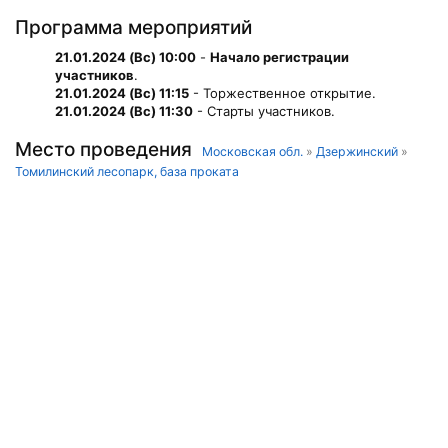
Программа мероприятий
21.01.2024 (Вс) 10:00
-
Начало регистрации
участников
.
21.01.2024 (Вс) 11:15
- Торжественное открытие.
21.01.2024 (Вс) 11:30
- Старты участников.
Место проведения
Московская обл.
»
Дзержинский
»
Томилинский лесопарк, база проката