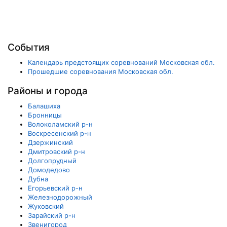
События
Календарь предстоящих соревнований Московская обл.
Прошедшие соревнования Московская обл.
Районы и города
Балашиха
Бронницы
Волоколамский р-н
Воскресенский р-н
Дзержинский
Дмитровский р-н
Долгопрудный
Домодедово
Дубна
Егорьевский р-н
Железнодорожный
Жуковский
Зарайский р-н
Звенигород