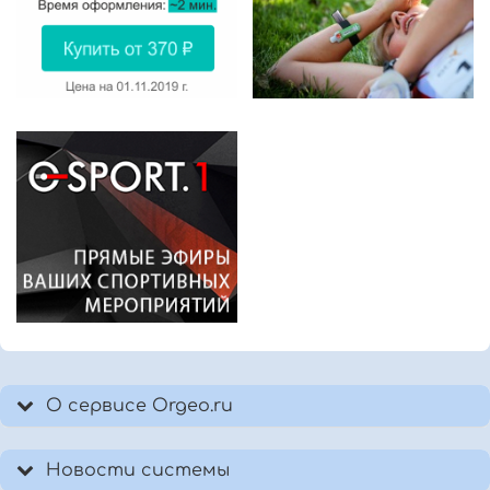
О сервисе Orgeo.ru
Новости системы