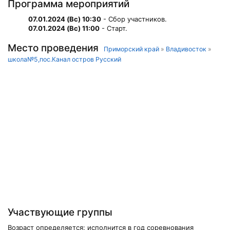
Программа мероприятий
07.01.2024 (Вс) 10:30
- Сбор участников.
07.01.2024 (Вс) 11:00
- Старт.
Место проведения
Приморский край
»
Владивосток
»
школа№5,пос.Канал остров Русский
Участвующие группы
Возраст определяется: исполнится в год соревнования