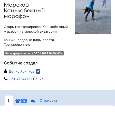
Морской
Конькобежный
марафон
Открытая тренировка. Конькобежный
марафон на морской акватории
Коньки, ледовые виды спорта,
Тренировочные
Регистрация закрыта 06.01.2024 16:00 МСК
Событие создал
Денис Ясинков
+79147344731
Денис
Страховка
10