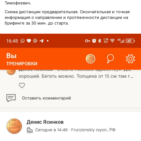
Тимофеевич.
Схема дистанции предварительная. Окончательная и точная
информация о направлении и протяженности дистанции на
брифинге за 30 мин. до старта.