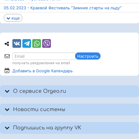
05.02.2023 - Краевой Фестиваль "Зимние старты на льду"
еще
Настроить
получать уведомления на email
Добавить в Google
Календарь
О сервисе Orgeo.ru
Новости системы
Подпишись на группу VK