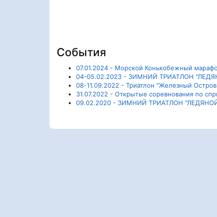
События
07.01.2024 - Морской Конькобежный мараф
04-05.02.2023 - ЗИМНИЙ ТРИАТЛОН "ЛЕД
08-11.09.2022 - Триатлон "Железный Остров
31.07.2022 - Открытые соревнования по спри
09.02.2020 - ЗИМНИЙ ТРИАТЛОН "ЛЕДЯНО