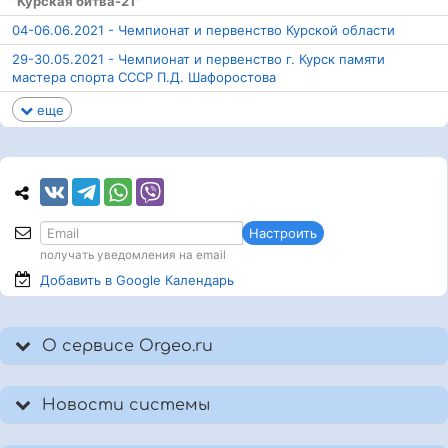
"Курская битва-21"
04-06.06.2021 - Чемпионат и первенство Курской области
29-30.05.2021 - Чемпионат и первенство г. Курск памяти
мастера спорта СССР П.Д. Шафоростова
еще
Настроить
получать уведомления на email
Добавить в Google
Календарь
О сервисе Orgeo.ru
Новости системы