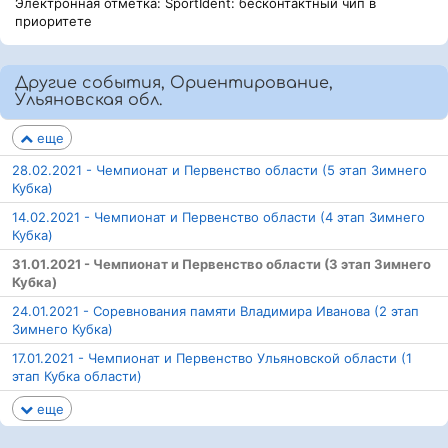
Электронная отметка: SportIdent: бесконтактный чип в
приоритете
Другие события, Ориентирование,
Ульяновская обл.
еще
28.02.2021 - Чемпионат и Первенство области (5 этап Зимнего
Кубка)
14.02.2021 - Чемпионат и Первенство области (4 этап Зимнего
Кубка)
31.01.2021 - Чемпионат и Первенство области (3 этап Зимнего
Кубка)
24.01.2021 - Соревнования памяти Владимира Иванова (2 этап
Зимнего Кубка)
17.01.2021 - Чемпионат и Первенство Ульяновской области (1
этап Кубка области)
еще