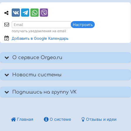
Настроить
получать уведомления на email
Добавить в Google
Календарь
О сервисе Orgeo.ru
Новости системы
Подпишись на группу VK
Главная
О системе
Отзывы и идеи