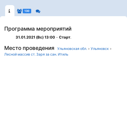
130
Программа мероприятий
31.01.2021 (Вс) 13:00
-
Старт
.
Место проведения
Ульяновская обл.
»
Ульяновск
»
Лесной массив ст. Заря за сан. Итиль