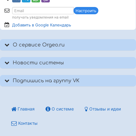
Настроить
получать уведомления на email
Добавить в Google
Календарь
О сервисе Orgeo.ru
Новости системы
Подпишись на группу VK
Главная
О системе
Отзывы и идеи
Контакты