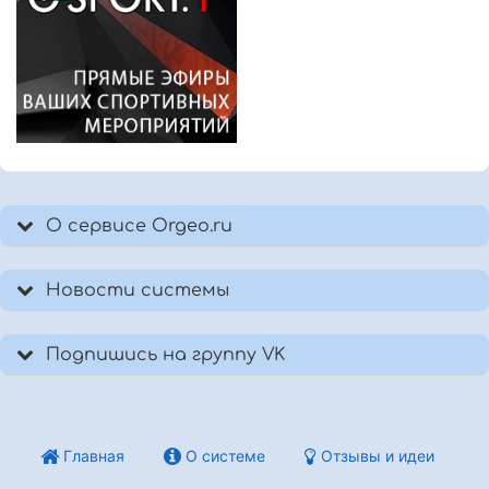
О сервисе Orgeo.ru
Новости системы
Подпишись на группу VK
Главная
О системе
Отзывы и идеи