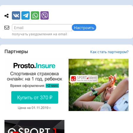
Настроить
получать уведомления на email
Партнеры
Как стать партнером?