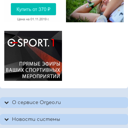
О сервисе Orgeo.ru
Новости системы