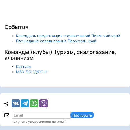
События
Календарь предстоящих соревнований Пермский край
Прошедшие соревнования Пермский край
Команды (клубы) Туризм, скалолазание,
альпинизм
Кактусы
МБУ ДО "ДЮСШ"
Настроить
получать уведомления на email