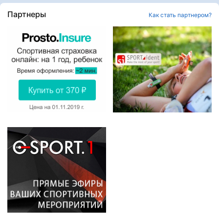
Партнеры
Как стать партнером?