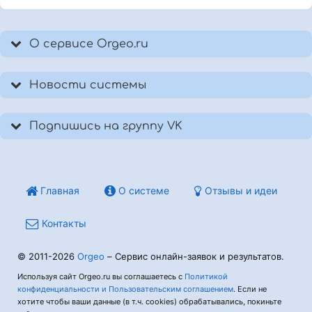
О сервисе Orgeo.ru
Новости системы
Подпишись на группу VK
Главная
О системе
Отзывы и идеи
Контакты
© 2011-2026
Orgeo
– Сервис онлайн-заявок и результатов.
Используя сайт Orgeo.ru вы соглашаетесь с
Политикой
конфиденциальности и Пользовательским соглашением
. Если не
хотите чтобы ваши данные (в т.ч. cookies) обрабатывались, покиньте