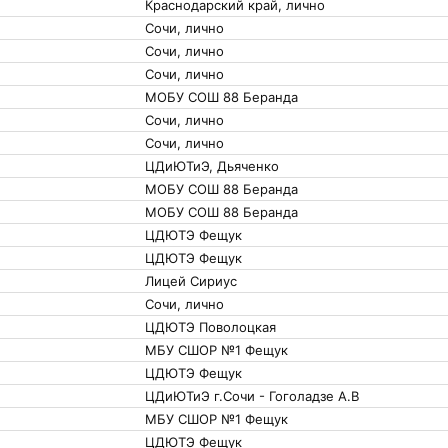
Краснодарский край, лично
Сочи, лично
Сочи, лично
Сочи, лично
МОБУ СОШ 88 Беранда
Сочи, лично
Сочи, лично
ЦДиЮТиЭ, Дьяченко
МОБУ СОШ 88 Беранда
МОБУ СОШ 88 Беранда
ЦДЮТЭ Фещук
ЦДЮТЭ Фещук
Лицей Сириус
Сочи, лично
ЦДЮТЭ Поволоцкая
МБУ СШОР №1 Фещук
ЦДЮТЭ Фещук
ЦДиЮТиЭ г.Сочи - Гоголадзе А.В
МБУ СШОР №1 Фещук
ЦДЮТЭ Фещук