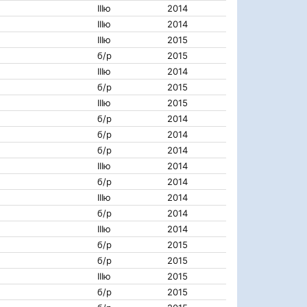
IIIю
2014
IIIю
2014
IIIю
2015
б/р
2015
IIIю
2014
б/р
2015
IIIю
2015
б/р
2014
б/р
2014
б/р
2014
IIIю
2014
б/р
2014
IIIю
2014
б/р
2014
IIIю
2014
б/р
2015
б/р
2015
IIIю
2015
б/р
2015