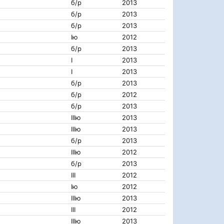
б/р
2013
б/р
2013
б/р
2013
Iю
2012
б/р
2013
I
2013
I
2013
б/р
2013
б/р
2012
б/р
2013
IIIю
2013
IIIю
2013
б/р
2013
IIIю
2012
б/р
2013
III
2012
Iю
2012
IIIю
2013
III
2012
IIIю
2013