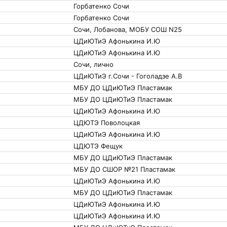
Горбатенко Сочи
Горбатенко Сочи
Сочи, Лобанова, МОБУ СОШ N25
ЦДиЮТиЭ Афонькина И.Ю
ЦДиЮТиЭ Афонькина И.Ю
Сочи, лично
ЦДиЮТиЭ г.Сочи - Гоголадзе А.В
МБУ ДО ЦДиЮТиЭ Пластамак
МБУ ДО ЦДиЮТиЭ Пластамак
ЦДиЮТиЭ Афонькина И.Ю
ЦДЮТЭ Поволоцкая
ЦДиЮТиЭ Афонькина И.Ю
ЦДЮТЭ Фещук
МБУ ДО ЦДиЮТиЭ Пластамак
МБУ ДО СШОР №21 Пластамак
ЦДиЮТиЭ Афонькина И.Ю
МБУ ДО ЦДиЮТиЭ Пластамак
ЦДиЮТиЭ Афонькина И.Ю
ЦДиЮТиЭ Афонькина И.Ю