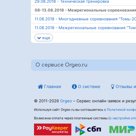
29.08.2018 - Техническая тренировка
08-13.08.2018 - Межрегиональные соревнования
11.08.2018 - Многодневные соревнования "Томь-20
11.08.2018 - Межрегиональные соревнования "Том
еще
О сервисе Orgeo.ru
Главная
О системе
Отзывы и
© 2011-2026
Orgeo
– Сервис онлайн-заявок и резул
Используя сайт Orgeo.ru вы соглашаетесь с
Политикой конфи
Возможна оплата через платежные системы (
о настройке оп