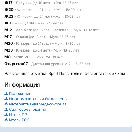
Ж17
- Девушки (до 18 лет) – Жен. 15-17 лет
Ж20
- Юниорки (до 21 года) – Жен. 18-20 лет
Ж23
- Юниорки (до 24 лет) – Жен. 18-23 лет
ЖЭ
- ЖЕНЩИНЫ – Жен. 24-99 лет
М12
- Мальчики (до 13 лет) Фестиваль – Муж. 10-12 лет
М17
- Юноши (до 18 лет) – Муж. 15-17 лет
М20
- Юниоры (до 21 года) – Муж. 18-20 лет
М23
- Юниоры (до 24 лет) – Муж. 18-23 лет
МЭ
- МУЖЧИНЫ – Муж. 24-99 лет
Открытая17
- Дистанции уровня М17 – 15-65 лет
Электронная отметка: SportIdent: только бесконтактные чипы
Информация
Положение
Информационный бюллетень
Интерактивная Яндекс-схема
Сайт соревнований
Итоги ПР
Итоги ВСС