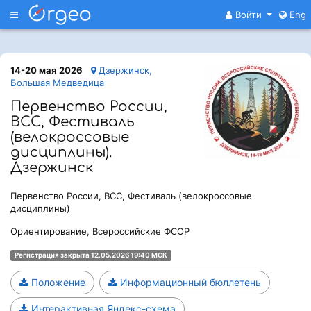
Меню
Войти
Eng
14-20 мая 2026
Дзержинск,
Большая Медведица
Первенство России,
ВСС, Фестиваль
(велокроссовые
дисциплины).
Дзержинск
Первенство России, ВСС, Фестиваль (велокроссовые
дисциплины)
Ориентирование, Всероссийские ФСОР
Регистрация закрыта 12.05.2026 19:40 МСК
Положение
Информационный бюллетень
Интерактивная Яндекс-схема