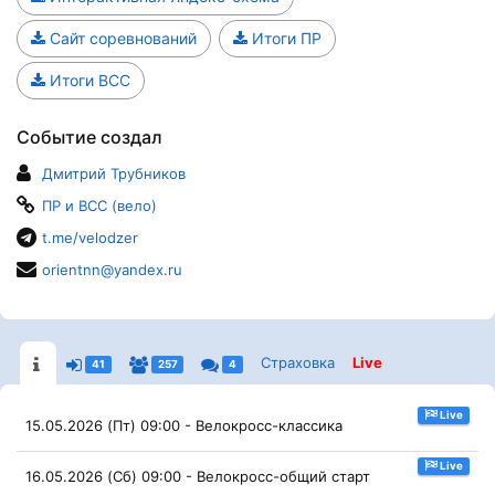
Сайт соревнований
Итоги ПР
Итоги ВСС
Событие создал
Дмитрий Трубников
ПР и ВСС (вело)
t.me/velodzer
orientnn@yandex.ru
Страховка
Live
41
257
4
Live
15.05.2026 (Пт) 09:00 - Велокросс-классика
Live
16.05.2026 (Сб) 09:00 - Велокросс-общий старт